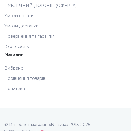
ПУБЛІЧНИЙ ДОГОВІР (ОФЕРТА)
Аксесуари
Умови оплати
Умови доставки
Повернення та гарантія
Карта сайту
Магазин
Вибране
Порівняння товарів
Политика
© Интернет магазин «Nails.ua» 2013-2026
Створення сайту -
art studio