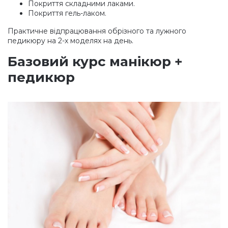
Покриття складними лаками.
Покриття гель-лаком.
Практичне відпрацювання обрізного та лужного
педикюру на 2-х моделях на день.
Базовий курс манікюр +
педикюр