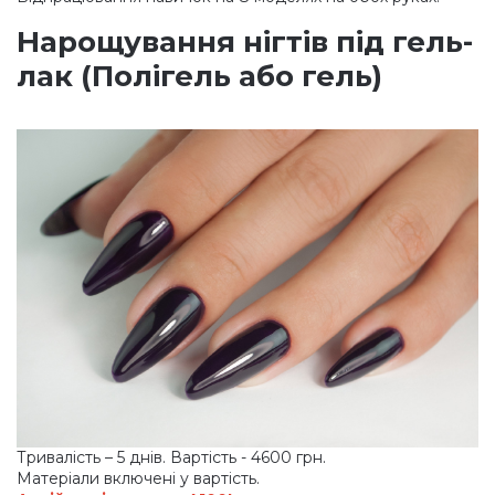
Нарощування нігтів під гель-
лак
(Полігель
або гель)
Тривалість – 5 днів. Вартість - 4600 грн.
Матеріали включені у вартість.