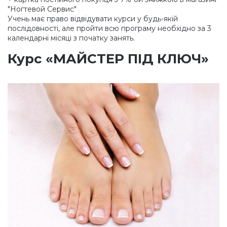
"Ногтевой Сервис"
Учень має право відвідувати курси у будь-якій
послідовності, але пройти всю програму необхідно за 3
календарні місяці з початку занять.
Курс
«МАЙСТЕР
ПІД КЛЮЧ»