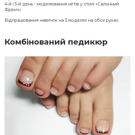
4-й і 5-й день - моделювання нігтів у стилі
«Салонний
Френч»
Відпрацювання навичок на 5 моделях на обох руках.
Комбінований педикюр