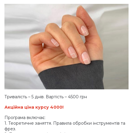
Аксесуари
Тривалість – 5 днів. Вартість – 4500 грн
Акційна ціна курсу 4000!
Програма включає:
1. Теоретичне заняття. Правила обробки інструментів та
фрез.