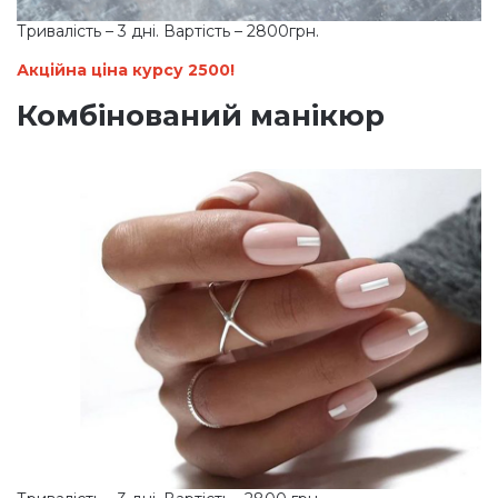
Тривалість – 3 дні. Вартість – 2800грн.
Акційна ціна курсу 2500!
Комбінований манікюр