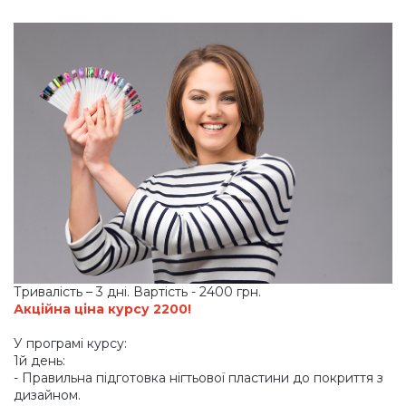
Тривалість – 3 дні. Вартість - 2400 грн.
Акційна ціна курсу 2200!
У програмі курсу:
1й день:
- Правильна підготовка нігтьової пластини до покриття з
дизайном.