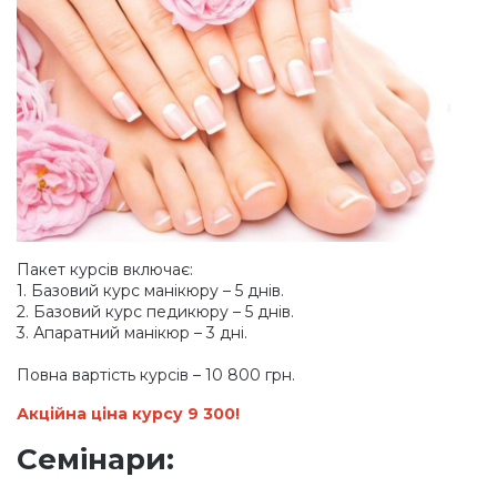
Пакет курсів включає:
1. Базовий курс манікюру – 5 днів.
2. Базовий курс педикюру – 5 днів.
3. Апаратний манікюр – 3 дні.
Повна вартість курсів – 10 800 грн.
Акційна ціна курсу 9 300!
Семінари: