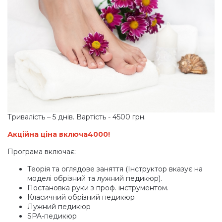
Тривалість – 5 днів. Вартість - 4500 грн.
Акційна ціна включа4000!
Програма включає:
Теорія та оглядове заняття
(Інструктор
вказує на
моделі обрізний та лужний педикюр).
Постановка руки з проф. інструментом.
Класичний обрізний педикюр
Лужний педикюр
SPA-педикюр