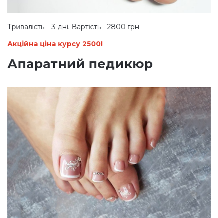
Тривалість – 3 дні. Вартість - 2800 грн
Акційна ціна курсу 2500!
Апаратний педикюр