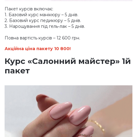
Пакет курсів включає:
1. Базовий курс манікюру – 5 днів.
2. Базовий курс педикюру – 5 днів.
3. Нарощування під гель-лак – 5 днів.
Повна вартість курсів – 12 600 грн.
Акційна ціна пакету 10 800!
Курс
«Салонний
майстер» 1й
пакет