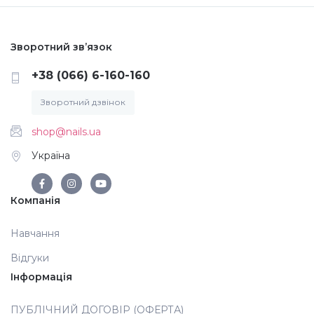
Зворотний зв’язок
+38 (066) 6-160-160
Зворотний дзвінок
shop@nails.ua
Україна
Компанія
Навчання
Відгуки
Інформація
ПУБЛІЧНИЙ ДОГОВІР (ОФЕРТА)