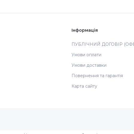
Інформація
ПУБЛІЧНИЙ ДОГОВІР (ОФЕ
Умови оплати
Умови доставки
Повернення та гарантія
Карта сайту