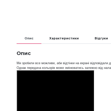
Опис
Характеристики
Відгуки
Опис
Ми зробили все можливе, аби відтінки на екрані відповідали д
Однак передача кольорів може змінюватись залежно від нал