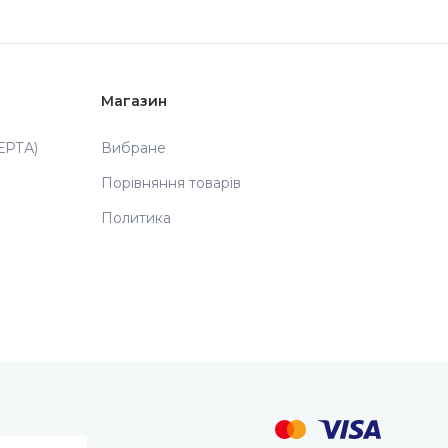
Магазин
РТА)
Вибране
Порівняння товарів
Политика