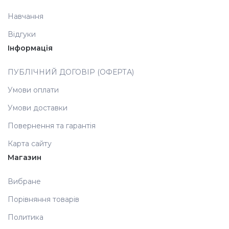
Навчання
Аксесуари
Відгуки
Інформація
ПУБЛІЧНИЙ ДОГОВІР (ОФЕРТА)
Умови оплати
Умови доставки
Повернення та гарантія
Карта сайту
Магазин
Вибране
Порівняння товарів
Политика