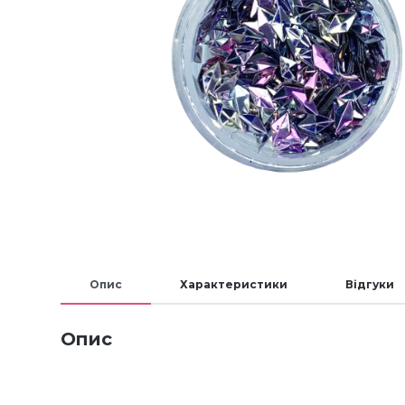
Опис
Характеристики
Відгуки
Опис