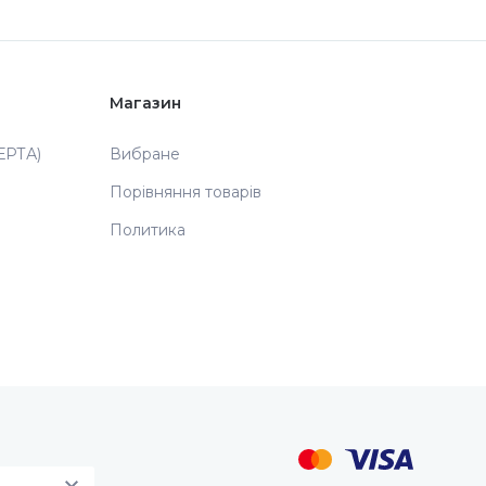
Магазин
РТА)
Вибране
Порівняння товарів
Политика