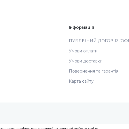
Інформація
ПУБЛІЧНИЙ ДОГОВІР (ОФЕ
Умови оплати
Умови доставки
Повернення та гарантія
Карта сайту
товуємо cookies для швидкої та зручної роботи сайту.