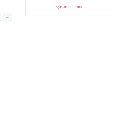
Купити в 1 клік